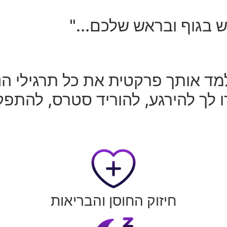
 בגוף ובראש שלכם..."
למד אותך פרקטית את כל תרגילי ה
 לך להירגע, להוריד סטרס, להתפקס
חיזוק החוסן והבריאות