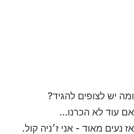
ומה יש לצופים להגיד?
אם עוד לא הכרנו...
אז נעים מאוד - אני ז׳ניה קול.