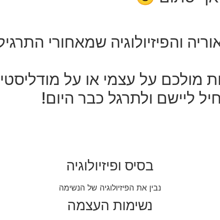
יה והפיזיולוגיה שמאחורי התרגיל
 מולכם על עצמי או על מודליסטי
ל ליישם ולתרגל כבר היום!
בסיס ופיזיולוגיה
נבין את הפיזיולוגיה של הנשימה
נשימות העצמה