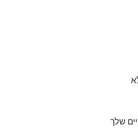
יים שלך