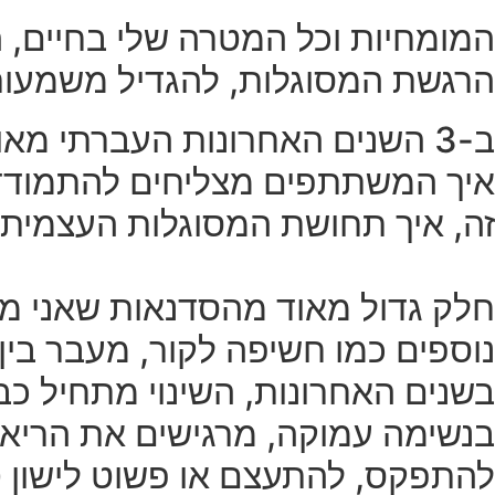
המומחיות וכל המטרה שלי בחיים, 
הרגשת המסוגלות, להגדיל משמעותי
ב-3 השנים האחרונות העברתי מא
איך המשתתפים מצליחים להתמודד 
זה, איך תחושת המסוגלות העצמית 
חלק גדול מאוד מהסדנאות שאני מ
בשנים האחרונות, השינוי מתחיל כבר
בנשימה עמוקה, מרגישים את הריאות
להתפקס, להתעצם או פשוט לישון טו