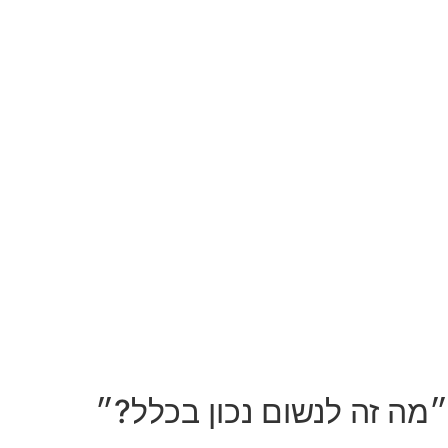
״מה זה לנשום נכון בכלל?״