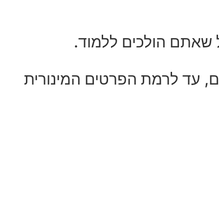
 שאתם הולכים ללמוד.
ם, עד לרמת הפרטים המינורית