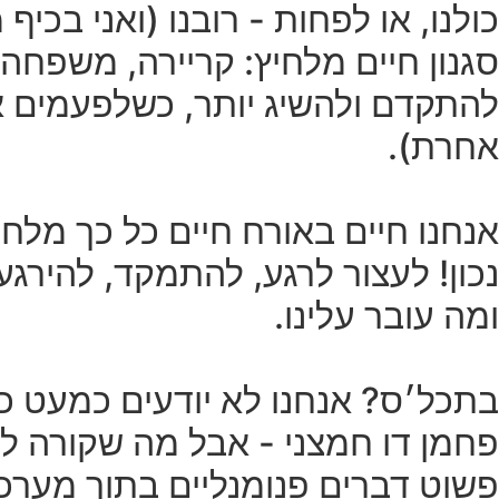
סגנון חיים מלחיץ: קריירה, משפחה, 
להתקדם ולהשיג יותר, כשלפעמים אנ
אחרת).
אנחנו חיים באורח חיים כל כך מלח
נכון! לעצור לרגע, להתמקד, להירג
ומה עובר עלינו.
בתכל׳ס? אנחנו לא יודעים כמעט כלו
פחמן דו חמצני - אבל מה שקורה לנו 
פשוט דברים פנומנליים בתוך מערכ