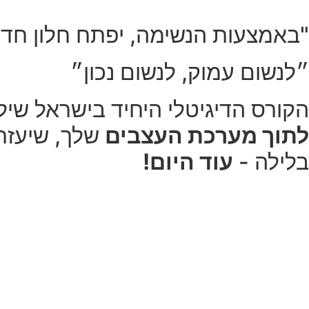
"באמצעות הנשימה, יפתח חלון חדש
״לנשום עמוק, לנשום נכון״
הקורס הדיגיטלי היחיד בישראל שי
לתוך מערכת העצבים
שלך, שיעזרו
בלילה -
עוד היום!