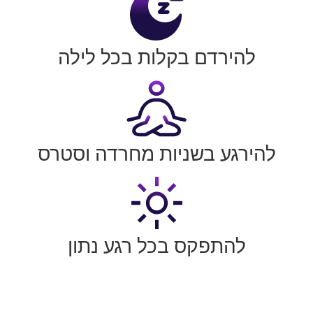
להירדם בקלות בכל לילה
להירגע בשניות מחרדה וסטרס
להתפקס בכל רגע נתון