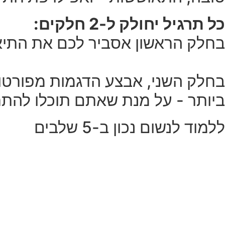
כל תרגיל יחולק ל-2 חלקים:
בחלק הראשון אסביר לכם את התיאור
בחלק השני, אבצע הדגמות מפורטות
ביותר - על מנת שאתם תוכלו להתחי
ללמוד לנשום נכון ב-5 שלבים