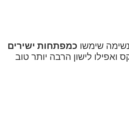
נשימה שימשו
כמפתחות ישירים
 ואפילו לישון הרבה יותר טוב