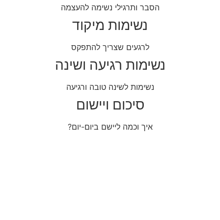
הסבר ותרגילי נשימה להעצמה
נשימות מיקוד
לרגעים שצריך להתפקס
נשימות רגיעה ושינה
נשימות לשינה טובה ורגיעה
סיכום ויישום
איך וכמה ליישם ביום-יום?