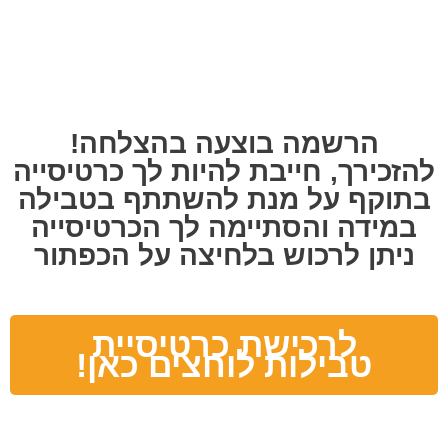
הרשמה בוצעה בהצלחה!
להזכירך, חייבת להיות לך כרטיסייה
בתוקף על מנת להשתתף בטבילה
במידה והסתיימה לך הכרטיסייה
ניתן לרכוש בלחיצה על הכפתור
לרכישת כרטיסיית
טבילות לוחצים כאן!