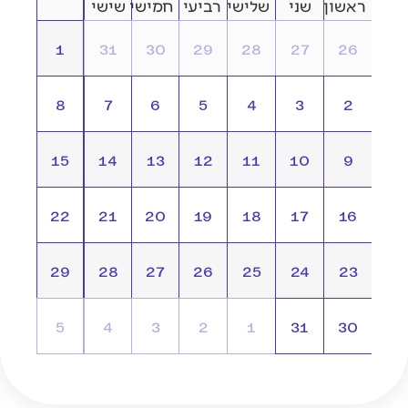
אשון
שני
שלישי
רביעי
חמישי
שישי
1
31
30
29
28
27
26
8
7
6
5
4
3
2
15
14
13
12
11
10
9
22
21
20
19
18
17
16
29
28
27
26
25
24
23
5
4
3
2
1
31
30