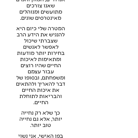
שאנו צורכים
מתועשים ומנוהלים
מאינטרסים שונים.
המטרה שלי כיום היא
להנגיש את הידע הרב
שצברתי שיכול
לאפשר לאנשים
בחירות יותר מודעות
ומתאימות לאיכות
החיים שהיו רוצים
עבור עצמם
ומשפחתם, ובסופו של
דבר להאריך ולהתאים
את איכות החיים
והבריאות לתוחלת
החיים.
כך שלא רק נחייה
יותר, אלא גם נחייה
טוב יותר.
בפן האישי, אני נשוי