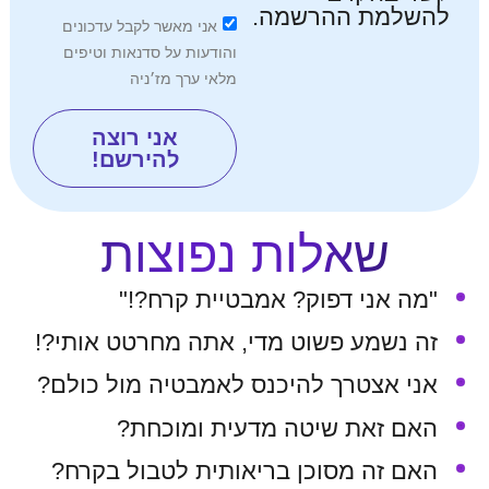
השלמת ההרשמה.
אני מאשר לקבל עדכונים
והודעות על סדנאות וטיפים
מלאי ערך מז׳ניה
אני רוצה
להירשם!
שאלות נפוצות
"מה אני דפוק? אמבטיית קרח?!"
זה נשמע פשוט מדי, אתה מחרטט אותי?!
אני אצטרך להיכנס לאמבטיה מול כולם?
האם זאת שיטה מדעית ומוכחת?
האם זה מסוכן בריאותית לטבול בקרח?